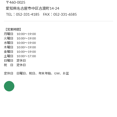
〒460-0025
愛知県名古屋市中区古渡町14-24
TEL：052-331-4185 FAX：052-331-6585
【営業時間】
月曜日 10:00～19:00
火曜日 10:00～19:00
水曜日 10:00～19:00
木曜日 10:00～19:00
金曜日 10:00～19:00
土曜日 10:00～17:00
日曜日 定休日
祝 日 定休日
定休日 日曜日、祝日、年末年始、GW、お盆