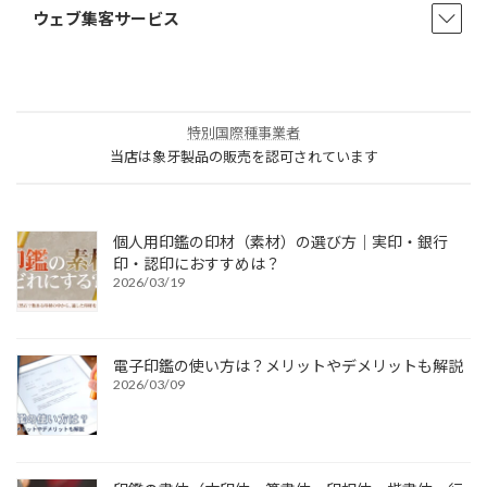
ウェブ集客サービス
特別国際種事業者
当店は象牙製品の販売を認可されています
個人用印鑑の印材（素材）の選び方｜実印・銀行
印・認印におすすめは？
2026/03/19
電子印鑑の使い方は？メリットやデメリットも解説
2026/03/09