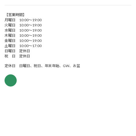
【営業時間】
月曜日 10:00～19:00
火曜日 10:00～19:00
水曜日 10:00～19:00
木曜日 10:00～19:00
金曜日 10:00～19:00
土曜日 10:00～17:00
日曜日 定休日
祝 日 定休日
定休日 日曜日、祝日、年末年始、GW、お盆