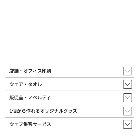
トップページ
店舗・アクセス
取扱商品・サービス
印鑑・はんこ
店舗・オフィス印刷
ウェア・タオル
販促品・ノベルティ
1個から作れるオリジナルグッズ
ウェブ集客サービス